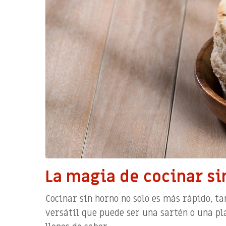
La magia de cocinar si
Cocinar sin horno no solo es más rápido, t
versátil que puede ser una sartén o una pl