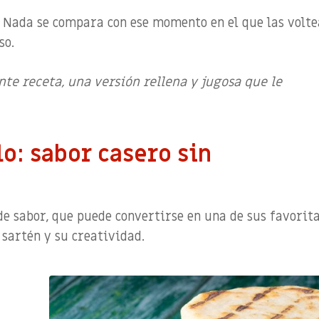
? Nada se compara con ese momento en el que las volte
so.
ente receta, una versión rellena y jugosa que le
lo: sabor casero sin
 de sabor, que puede convertirse en una de sus favorita
 sartén y su creatividad.