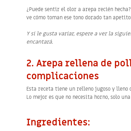
¿Puede sentir el olor a arepa recién hecha
ve cómo toman ese tono dorado tan apetito
Y si le gusta variar, espere a ver la sigui
encantará.
2. Arepa rellena de pol
complicaciones
Esta receta tiene un relleno jugoso y lleno
Lo mejor es que no necesita horno, solo una
Ingredientes: