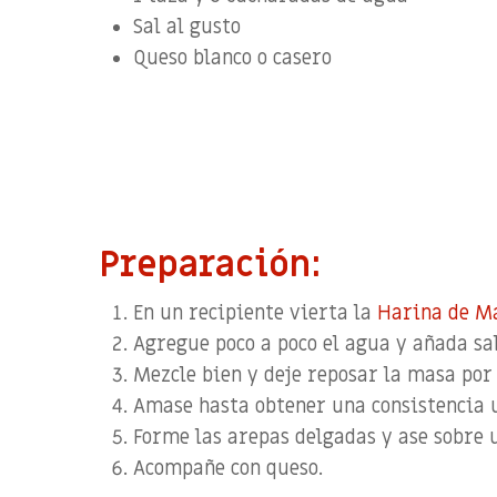
Sal al gusto
Queso blanco o casero
Preparación:
En un recipiente vierta la
Harina de M
Agregue poco a poco el agua y añada sal
Mezcle bien y deje reposar la masa por
Amase hasta obtener una consistencia 
Forme las arepas delgadas y ase sobre u
Acompañe con queso.