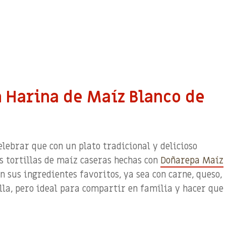
n Harina de Maíz Blanco de
lebrar que con un plato tradicional y delicioso
as tortillas de maíz caseras hechas con
Doñarepa
Maíz
 sus ingredientes favoritos, ya sea con carne, queso,
lla, pero ideal para compartir en familia y hacer que