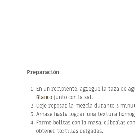
Preparación:
En un recipiente, agregue la taza de ag
Blanco
junto con la sal.
Deje reposar la mezcla durante 3 minut
Amase hasta lograr una textura homog
Forme bolitas con la masa, cúbralas con 
obtener tortillas delgadas.