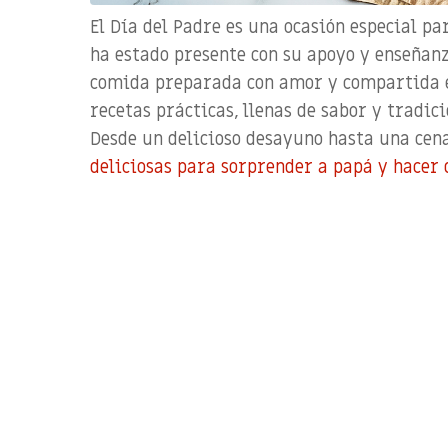
El
Día del Padre
es una ocasión especial pa
ha estado presente con su apoyo y enseñan
comida preparada con amor y compartida e
recetas prácticas, llenas de sabor y tradic
Desde un
delicioso
desayuno hasta una cena
deliciosas para sorprender a papá y hacer 