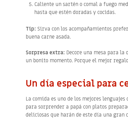
Caliente un sartén o comal a fuego med
hasta que estén doradas y cocidas.
Tip:
Sirva con los acompañamientos prefer
buena carne asada.
Sorpresa extra:
Decore una mesa para la o
un bonito momento. Porque el mejor regalo
Un día especial para c
La comida es uno de los mejores lenguajes 
para sorprender a papá con platos prepara
deliciosas que harán de este día una gran 