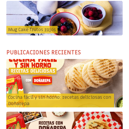
Mug Cake frutos rojos
PUBLICACIONES RECIENTES
Cocina fácil y sin horno: recetas deliciosas con
Doñarepa