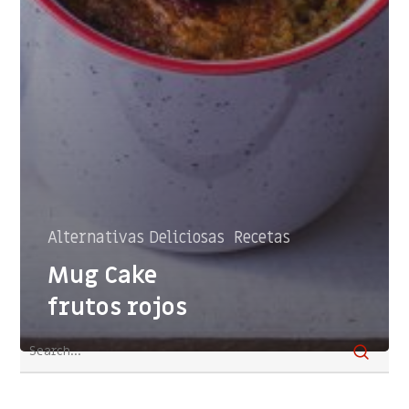
Alternativas Deliciosas
Recetas
Mug Cake
frutos rojos