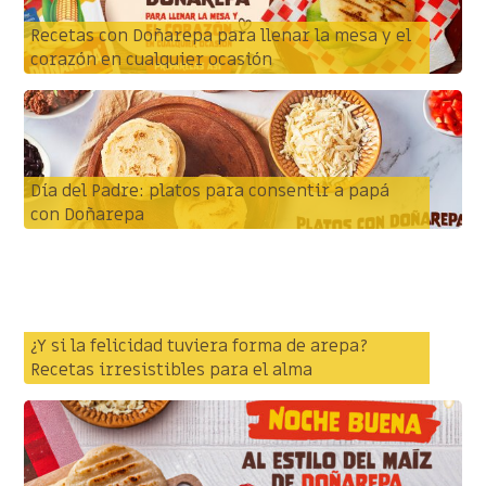
Recetas con Doñarepa para llenar la mesa y el
corazón en cualquier ocasión
Día del Padre: platos para consentir a papá
con Doñarepa
¿Y si la felicidad tuviera forma de arepa?
Recetas irresistibles para el alma