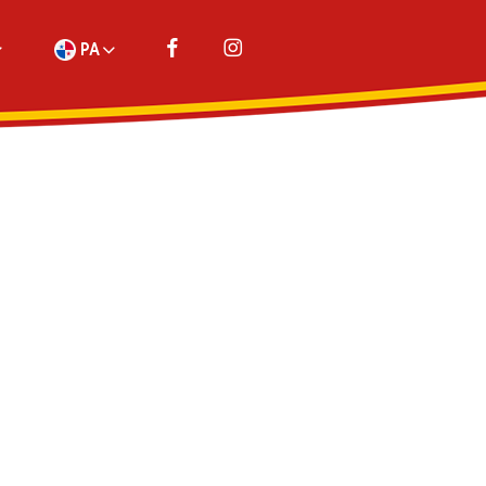
PA
ESTADOS UNIDOS
PERÚ
TRINIDAD Y TOBAGO