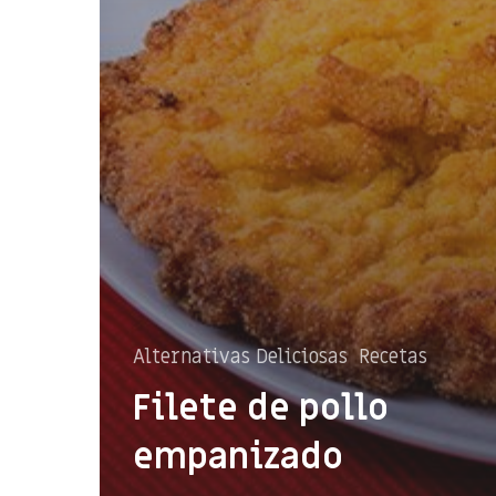
Alternativas Deliciosas
Recetas
Filete de pollo
empanizado