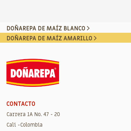
DOÑAREPA DE MAÍZ BLANCO
DOÑAREPA DE MAÍZ AMARILLO
CONTACTO
Carrera 1A No. 47 - 20
Cali -Colombia