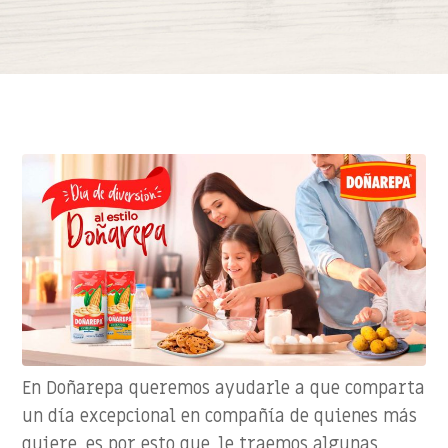
En Doñarepa queremos ayudarle a que comparta
un día excepcional en compañía de quienes más
quiere, es por esto que, le traemos algunas