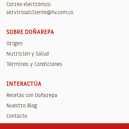
Correo electrónico:
servicioalcliente@hv.com.co
SOBRE DOÑAREPA
Origen
Nutrición y Salud
Términos y Condiciones
INTERACTÚA
Recetas con Doñarepa
Nuestro Blog
Contacto