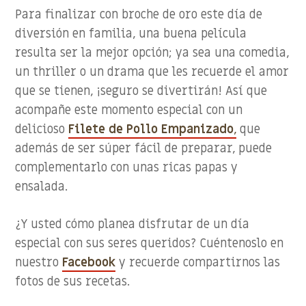
Para finalizar con broche de oro este día de
diversión en familia, una buena película
resulta ser la mejor opción; ya sea una comedia,
un thriller o un drama que les recuerde el amor
que se tienen, ¡seguro se divertirán! Así que
acompañe este momento especial con un
delicioso
Filete de Pollo Empanizado
,
que
además de ser súper fácil de preparar, puede
complementarlo con unas ricas papas y
ensalada.
¿Y usted cómo planea disfrutar de un día
especial con sus seres queridos? Cuéntenoslo en
nuestro
Facebook
y recuerde compartirnos las
fotos de sus recetas.