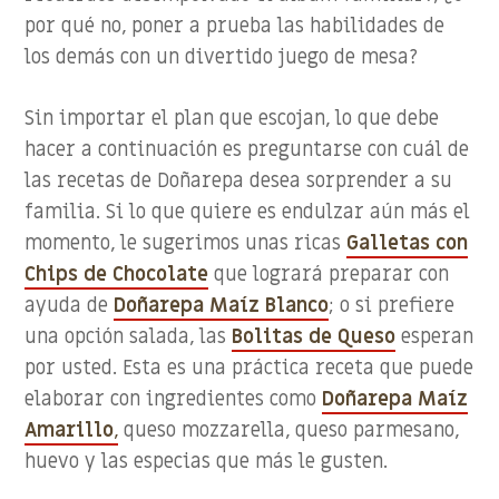
por qué no, poner a prueba las habilidades de
los demás con un divertido juego de mesa?
Sin importar el plan que escojan, lo que debe
hacer a continuación es preguntarse con cuál de
las recetas de Doñarepa desea sorprender a su
familia. Si lo que quiere es endulzar aún más el
momento, le sugerimos unas ricas
Galletas con
Chips de Chocolate
que logrará preparar con
ayuda de
Doñarepa Maíz Blanco
; o si prefiere
una opción salada, las
Bolitas de Queso
esperan
por usted. Esta es una práctica receta que puede
elaborar con ingredientes como
Doñarepa Maíz
Amarillo
,
queso mozzarella, queso parmesano,
huevo y las especias que más le gusten.