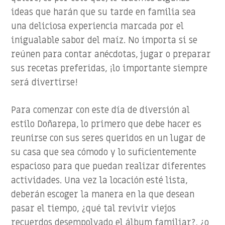
ideas que harán que su tarde en familia sea
una deliciosa experiencia marcada por el
inigualable sabor del maíz. No importa si se
reúnen para contar anécdotas, jugar o preparar
sus recetas preferidas, ¡lo importante siempre
será divertirse!
Para comenzar con este día de diversión al
estilo Doñarepa, lo primero que debe hacer es
reunirse con sus seres queridos en un lugar de
su casa que sea cómodo y lo suficientemente
espacioso para que puedan realizar diferentes
actividades. Una vez la locación esté lista,
deberán escoger la manera en la que desean
pasar el tiempo, ¿qué tal revivir viejos
recuerdos desempolvado el álbum familiar?, ¿o