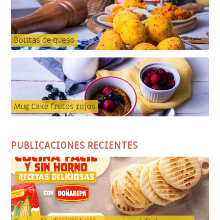
Bolitas de queso
Mug Cake frutos rojos
PUBLICACIONES RECIENTES