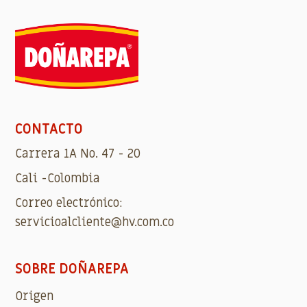
CONTACTO
Carrera 1A No. 47 - 20
Cali -Colombia
Correo electrónico:
servicioalcliente@hv.com.co
SOBRE DOÑAREPA
Origen