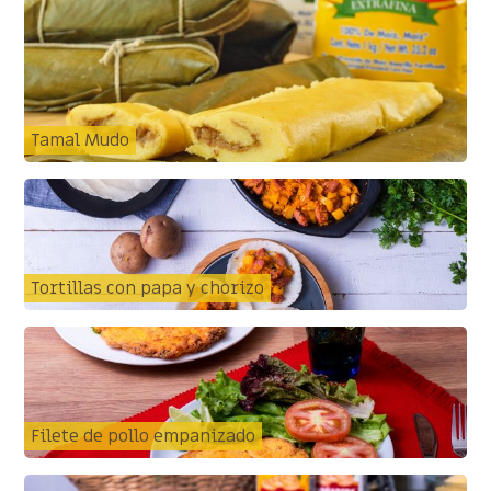
Tamal Mudo
Tortillas con papa y chorizo
Filete de pollo empanizado