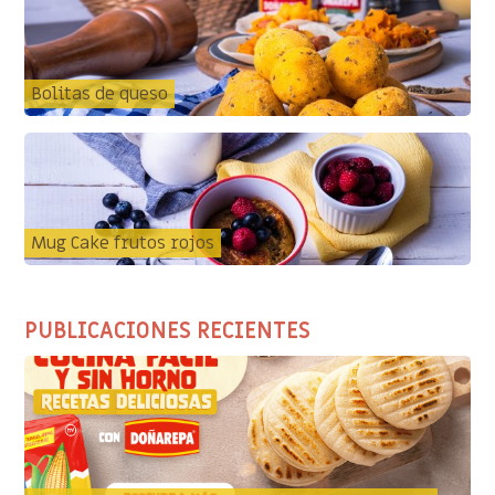
Bolitas de queso
Mug Cake frutos rojos
PUBLICACIONES RECIENTES