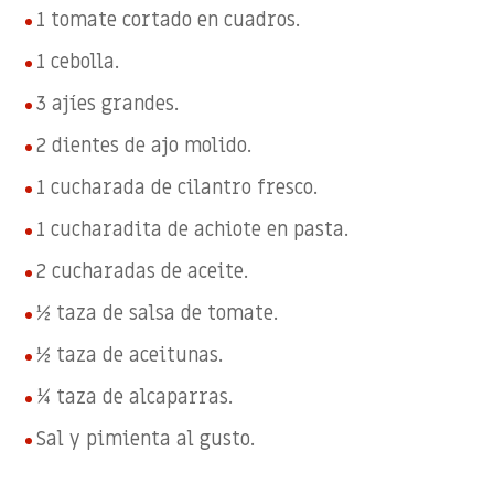
1 tomate cortado en cuadros.
1 cebolla.
3 ajíes grandes.
2 dientes de ajo molido.
1 cucharada de cilantro fresco.
1 cucharadita de achiote en pasta.
2 cucharadas de aceite.
½ taza de salsa de tomate.
½ taza de aceitunas.
¼ taza de alcaparras.
Sal y pimienta al gusto.