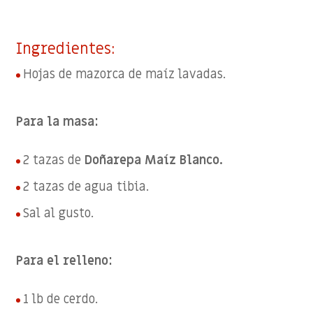
Ingredientes:
Hojas de mazorca de maíz lavadas.
Para la masa:
2 tazas de
Doñarepa Maíz Blanco
.
2 tazas de agua tibia.
Sal al gusto.
Para el relleno:
1 lb de cerdo.