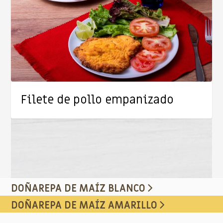
Filete de pollo empanizado
DOÑAREPA DE MAÍZ BLANCO
DOÑAREPA DE MAÍZ AMARILLO