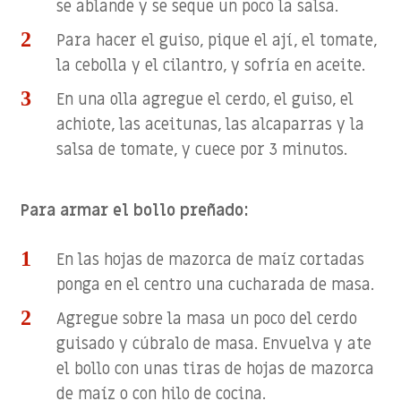
se ablande y se seque un poco la salsa.
Para hacer el guiso, pique el ají, el tomate,
la cebolla y el cilantro, y sofría en aceite.
En una olla agregue el cerdo, el guiso, el
achiote, las aceitunas, las alcaparras y la
salsa de tomate, y cuece por 3 minutos.
Para armar el bollo preñado:
En las hojas de mazorca de maíz cortadas
ponga en el centro una cucharada de masa.
Agregue sobre la masa un poco del cerdo
guisado y cúbralo de masa. Envuelva y ate
el bollo con unas tiras de hojas de mazorca
de maíz o con hilo de cocina.