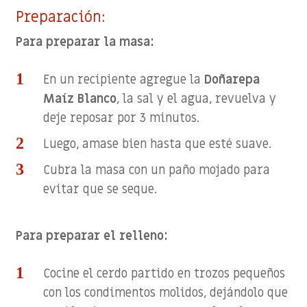
Preparación:
Para preparar la masa:
En un recipiente agregue la
Doñarepa
Maíz Blanco
, la sal y el agua, revuelva y
deje reposar por 3 minutos.
Luego, amase bien hasta que esté suave.
Cubra la masa con un paño mojado para
evitar que se seque.
Para preparar el relleno:
Cocine el cerdo partido en trozos pequeños
con los condimentos molidos, dejándolo que