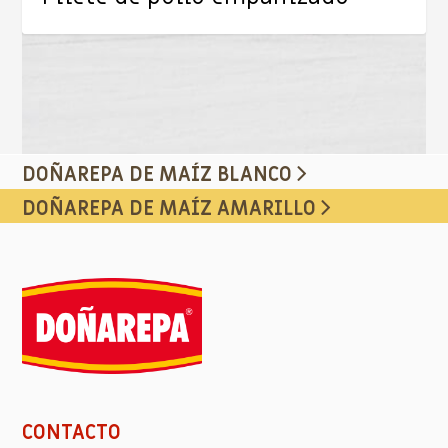
DOÑAREPA DE MAÍZ BLANCO
DOÑAREPA DE MAÍZ AMARILLO
CONTACTO