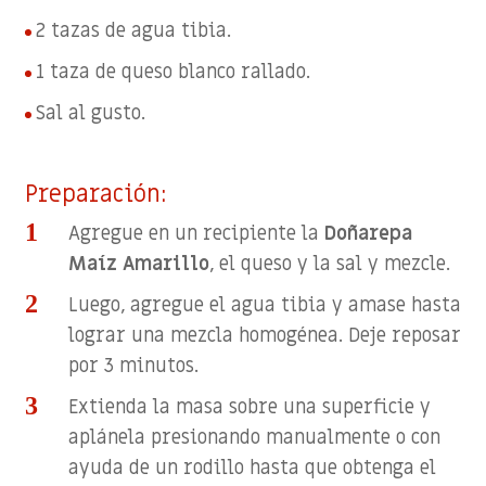
2 tazas de agua tibia.
1 taza de queso blanco rallado.
Sal al gusto.
Preparación:
Agregue en un recipiente la
Doñarepa
Maíz Amarillo
, el queso y la sal y mezcle.
Luego, agregue el agua tibia y amase hasta
lograr una mezcla homogénea. Deje reposar
por 3 minutos.
Extienda la masa sobre una superficie y
aplánela presionando manualmente o con
ayuda de un rodillo hasta que obtenga el