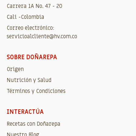
Carrera 1A No. 47 - 20
Cali -Colombia
Correo electrónico:
servicioalcliente@hv.com.co
SOBRE DOÑAREPA
Origen
Nutrición y Salud
Términos y Condiciones
INTERACTÚA
Recetas con Doñarepa
Nuestro Blog